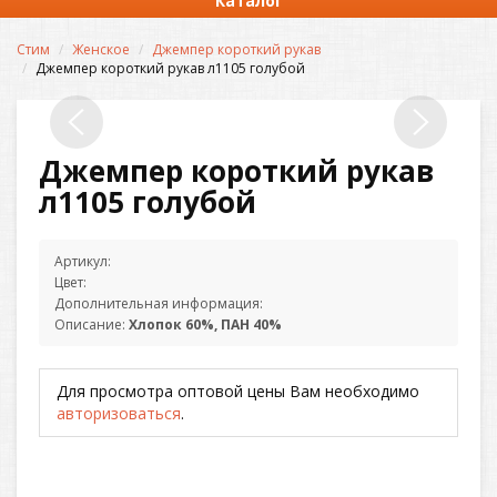
Каталог
Стим
Женское
Джемпер короткий рукав
Джемпер короткий рукав л1105 голубой
Джемпер короткий рукав
л1105 голубой
Артикул:
Цвет:
Дополнительная информация:
Описание:
Хлопок 60%, ПАН 40%
Для просмотра оптовой цены Вам необходимо
авторизоваться
.