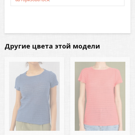
Другие цвета этой модели