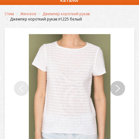
Каталог
Стим
Женское
Джемпер короткий рукав
Джемпер короткий рукав л1225 белый