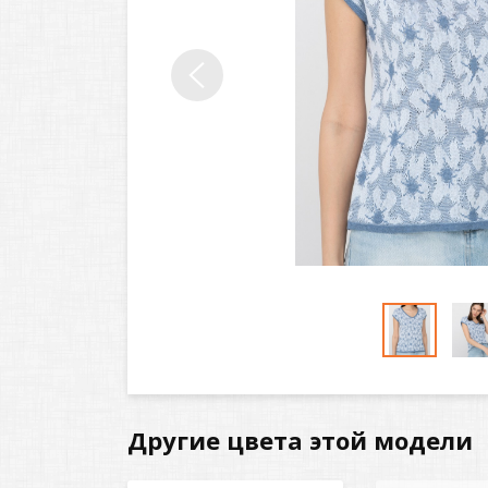
Другие цвета этой модели