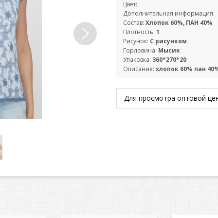
Цвет:
Дополнительная информация:
Состав:
Хлопок 60%, ПАН 40%
Плотность:
1
Рисунок:
С рисунком
Горловина:
Мысик
Упаковка:
360*270*20
Описание:
хлопок 60% пан 40
Для просмотра оптовой ц