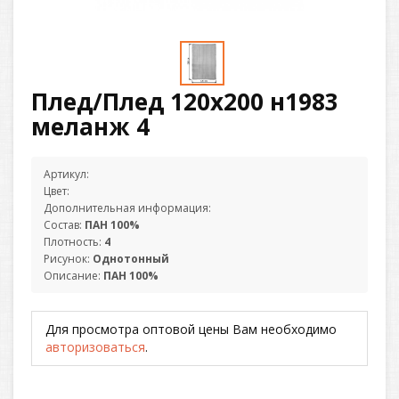
Плед/Плед 120х200 н1983
меланж 4
Артикул:
Цвет:
Дополнительная информация:
Состав:
ПАН 100%
Плотность:
4
Рисунок:
Однотонный
Описание:
ПАН 100%
Для просмотра оптовой цены Вам необходимо
авторизоваться
.