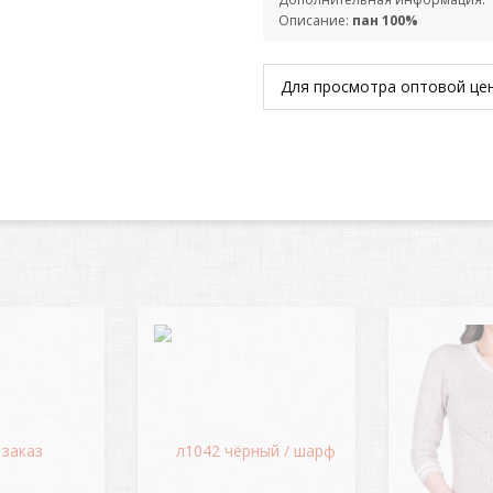
Описание:
пан 100%
Для просмотра оптовой ц