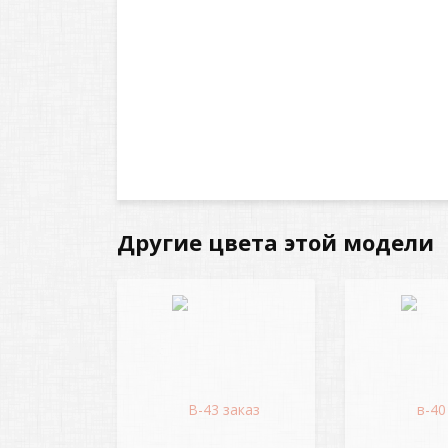
Другие цвета этой модели