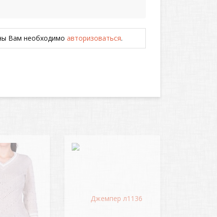
ены Вам необходимо
авторизоваться
.