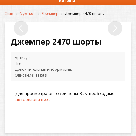
Каталог
Стим
Мужское
Джемпер
Джемпер 2470 шорты
Джемпер 2470 шорты
Артикул:
Цвет:
Дополнительная информация:
Описание:
заказ
Для просмотра оптовой цены Вам необходимо
авторизоваться
.