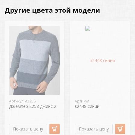
Другие цвета этой модели
Артикул м2258
Артикул
Джемпер 2258 джинс 2
з2448 синий
Показать цену
Показать цену