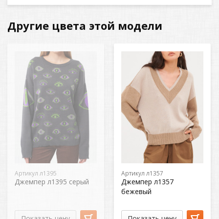
Другие цвета этой модели
Артикул л1395
Артикул л1357
Джемпер л1395 серый
Джемпер л1357
бежевый
Показать цену
Показать цену