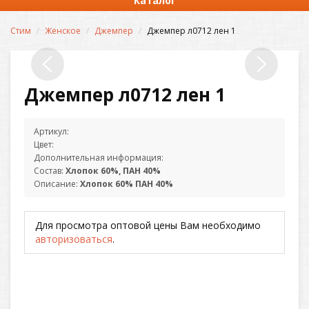
Каталог
Стим
Женское
Джемпер
Джемпер л0712 лен 1
Джемпер л0712 лен 1
Артикул:
Цвет:
Дополнительная информация:
Состав:
Хлопок 60%, ПАН 40%
Описание:
Хлопок 60% ПАН 40%
Для просмотра оптовой цены Вам необходимо
авторизоваться
.