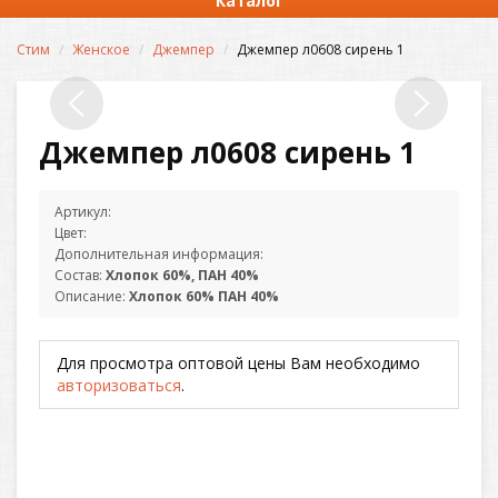
Каталог
Стим
Женское
Джемпер
Джемпер л0608 сирень 1
Джемпер л0608 сирень 1
Артикул:
Цвет:
Дополнительная информация:
Состав:
Хлопок 60%, ПАН 40%
Описание:
Хлопок 60% ПАН 40%
Для просмотра оптовой цены Вам необходимо
авторизоваться
.