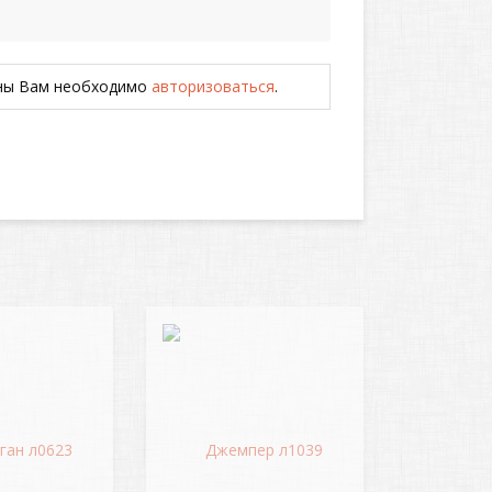
ены Вам необходимо
авторизоваться
.