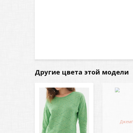
Другие цвета этой модели