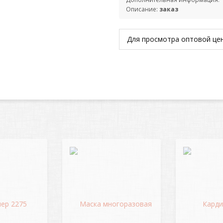
Описание:
заказ
Для просмотра оптовой ц