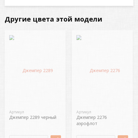
Другие цвета этой модели
Артикул
Артикул
Джемпер 2289 черный
Джемпер 2276
аэрофлот