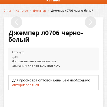
Каталог
Стим
Женское
Джемпер
Джемпер л0706 черно-белый
Джемпер л0706 черно-
белый
Артикул:
Цвет:
Дополнительная информация:
Описание:
Хлопок 60% ПАН 40%
Для просмотра оптовой цены Вам необходимо
авторизоваться
.