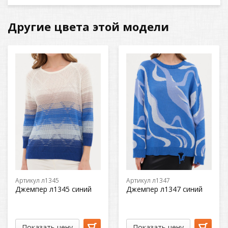
Другие цвета этой модели
Артикул л1345
Артикул л1347
Джемпер л1345 синий
Джемпер л1347 синий
Показать цену
Показать цену