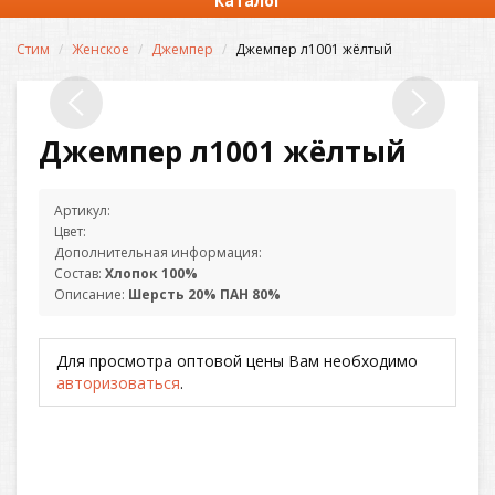
Каталог
Стим
Женское
Джемпер
Джемпер л1001 жёлтый
Джемпер л1001 жёлтый
Артикул:
Цвет:
Дополнительная информация:
Состав:
Хлопок 100%
Описание:
Шерсть 20% ПАН 80%
Для просмотра оптовой цены Вам необходимо
авторизоваться
.