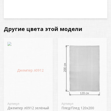
Другие цвета этой модели
Артикул
Артикул
Джемпер л0912 зелёный
Плед/Плед 120х200