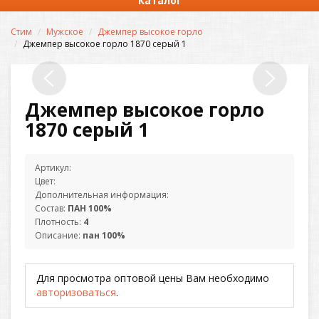
Каталог
Стим
Мужское
Джемпер высокое горло
Джемпер высокое горло 1870 серый 1
Джемпер высокое горло
1870 серый 1
Артикул:
Цвет:
Дополнительная информация:
Состав:
ПАН 100%
Плотность:
4
Описание:
пан 100%
Для просмотра оптовой цены Вам необходимо
авторизоваться
.