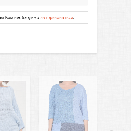
ены Вам необходимо
авторизоваться
.