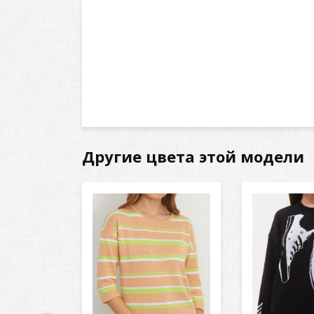
Другие цвета этой модели