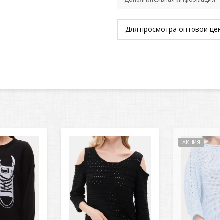
Для просмотра оптовой ц
АКЦИЯ