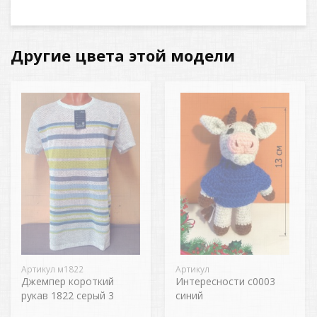
Другие цвета этой модели
Артикул м1822
Артикул
Джемпер короткий
Интересности с0003
рукав 1822 серый 3
синий