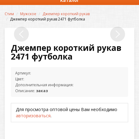
Каталог
Стим
Мужское
Джемпер короткий рукав
Джемпер короткий рукав 2471 футболка
Джемпер короткий рукав
2471 футболка
Артикул:
Цвет:
Дополнительная информация:
Описание:
заказ
Для просмотра оптовой цены Вам необходимо
авторизоваться
.