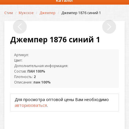
Каталог
Стим
Мужское
Джемпер
Джемпер 1876 синий 1
Джемпер 1876 синий 1
Артикул:
Цвет:
Дополнительная информация:
Состав:
ПАН 100%
Плотность:
2
Описание:
пан 100%
Для просмотра оптовой цены Вам необходимо
авторизоваться
.