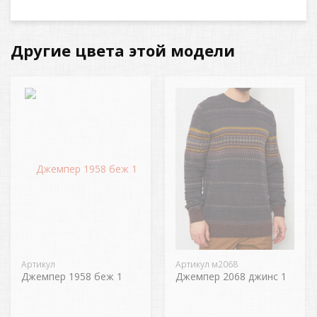
Другие цвета этой модели
Артикул
Артикул м2068
Джемпер 1958 беж 1
Джемпер 2068 джинс 1