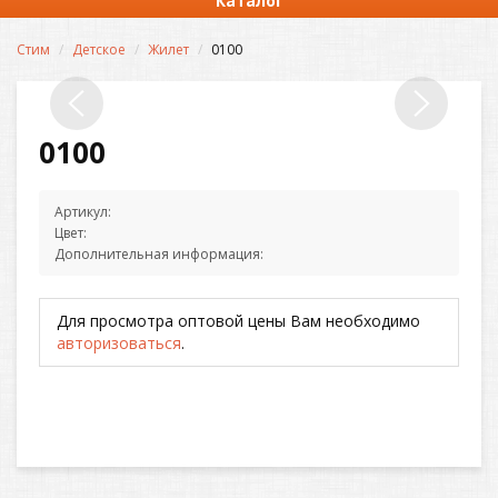
Каталог
Стим
Детское
Жилет
0100
0100
Артикул:
Цвет:
Дополнительная информация:
Для просмотра оптовой цены Вам необходимо
авторизоваться
.