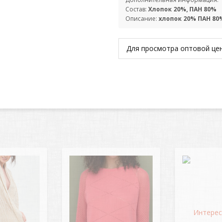
Состав:
Хлопок 20%, ПАН 80%
Описание:
хлопок 20% ПАН 80
Для просмотра оптовой ц