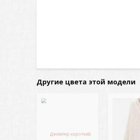
Другие цвета этой модели