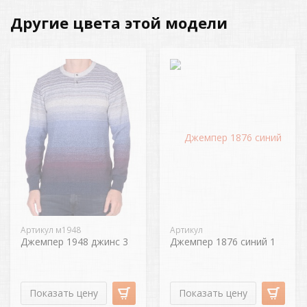
Другие цвета этой модели
Артикул м1948
Артикул
Джемпер 1948 джинс 3
Джемпер 1876 синий 1
Показать цену
Показать цену