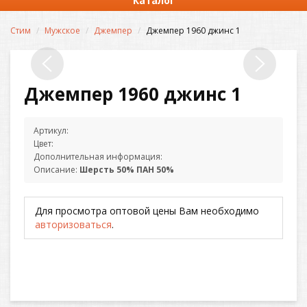
Каталог
Стим
Мужское
Джемпер
Джемпер 1960 джинс 1
Джемпер 1960 джинс 1
Артикул:
Цвет:
Дополнительная информация:
Описание:
Шерсть 50% ПАН 50%
Для просмотра оптовой цены Вам необходимо
авторизоваться
.