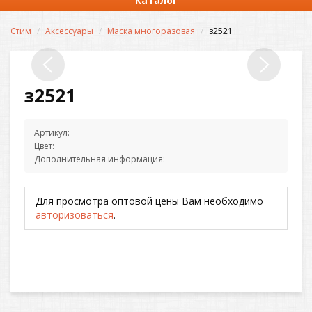
Каталог
Стим
Аксессуары
Маска многоразовая
з2521
з2521
Артикул:
Цвет:
Дополнительная информация:
Для просмотра оптовой цены Вам необходимо
авторизоваться
.