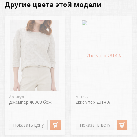
Другие цвета этой модели
Артикул
Артикул
Джемпер л0968 беж
Джемпер 2314 А
Показать цену
Показать цену