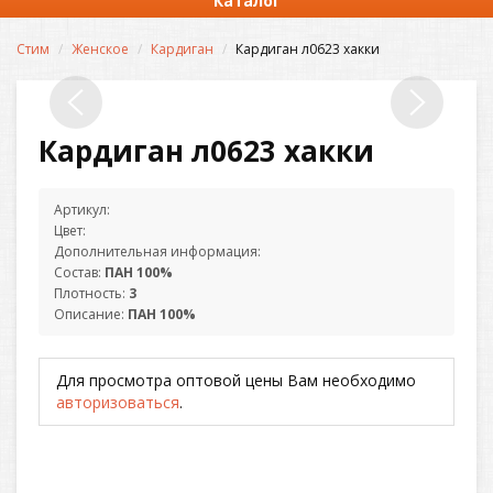
Каталог
Стим
Женское
Кардиган
Кардиган л0623 хакки
Кардиган л0623 хакки
Артикул:
Цвет:
Дополнительная информация:
Состав:
ПАН 100%
Плотность:
3
Описание:
ПАН 100%
Для просмотра оптовой цены Вам необходимо
авторизоваться
.