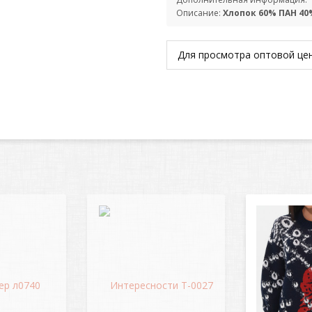
Описание:
Хлопок 60% ПАН 40
Для просмотра оптовой ц