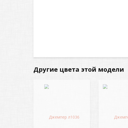
Другие цвета этой модели