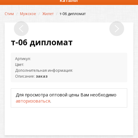
Каталог
Стим
Мужское
Жилет
т-06 дипломат
т-06 дипломат
Артикул:
Цвет:
Дополнительная информация:
Описание:
заказ
Для просмотра оптовой цены Вам необходимо
авторизоваться
.