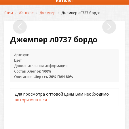
Каталог
Стим
Женское
Джемпер
Джемпер л0737 бордо
Джемпер л0737 бордо
Артикул:
Цвет:
Дополнительная информация:
Состав:
Хлопок 100%
Описание:
Шерсть 20% ПАН 80%
Для просмотра оптовой цены Вам необходимо
авторизоваться
.