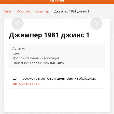
Каталог
Стим
Мужское
Джемпер
Джемпер 1981 джинс 1
Джемпер 1981 джинс 1
Артикул:
Цвет:
Дополнительная информация:
Описание:
Хлопок 60% ПАН 40%
Для просмотра оптовой цены Вам необходимо
авторизоваться
.