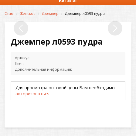
Каталог
Стим
Женское
Джемпер
Джемпер л0593 пудра
Джемпер л0593 пудра
Артикул:
Цвет:
Дополнительная информация:
Для просмотра оптовой цены Вам необходимо
авторизоваться
.