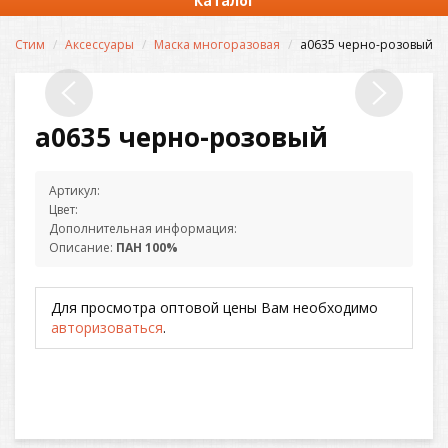
Каталог
Стим
Аксессуары
Маска многоразовая
а0635 черно-розовый
а0635 черно-розовый
Артикул:
Цвет:
Дополнительная информация:
Описание:
ПАН 100%
Для просмотра оптовой цены Вам необходимо
авторизоваться
.