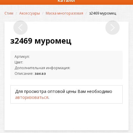
Каталог
Стим
Аксессуары
Маска многоразовая
з2469 муромец
з2469 муромец
Артикул:
Цвет:
Дополнительная информация:
Описание:
заказ
Для просмотра оптовой цены Вам необходимо
авторизоваться
.