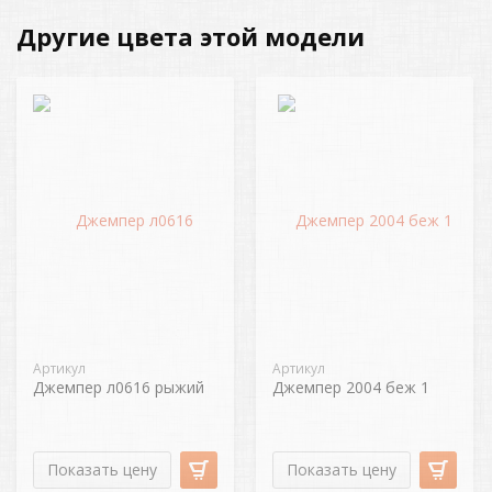
Другие цвета этой модели
Артикул
Артикул
Джемпер л0616 рыжий
Джемпер 2004 беж 1
Показать цену
Показать цену