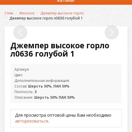
Каталог
Стим
Женское
Джемпер высокое горло
Джемпер высокое горло л0636 голубой 1
Джемпер высокое горло
л0636 голубой 1
Артикул:
Цвет:
Дополнительная информация:
Состав:
Шерсть 50%, ПАН 50%
Плотность:
3
Описание:
Шерсть 50% ПАН 50%
Для просмотра оптовой цены Вам необходимо
авторизоваться
.