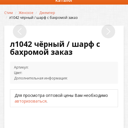
Каталог
Стим
Женское
Джемпер
л1042 чёрный / шарф с бахромой заказ
л1042 чёрный / шарф с
бахромой заказ
Артикул:
Цвет:
Дополнительная информация:
Для просмотра оптовой цены Вам необходимо
авторизоваться
.