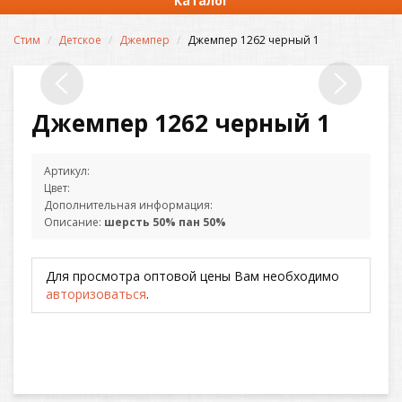
Каталог
Стим
Детское
Джемпер
Джемпер 1262 черный 1
Джемпер 1262 черный 1
Артикул:
Цвет:
Дополнительная информация:
Описание:
шерсть 50% пан 50%
Для просмотра оптовой цены Вам необходимо
авторизоваться
.