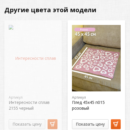
Другие цвета этой модели
Артикул
Артикул
Интересности сплав
Плед 45х45 п015
2155 черный
розовый
Показать цену
Показать цену