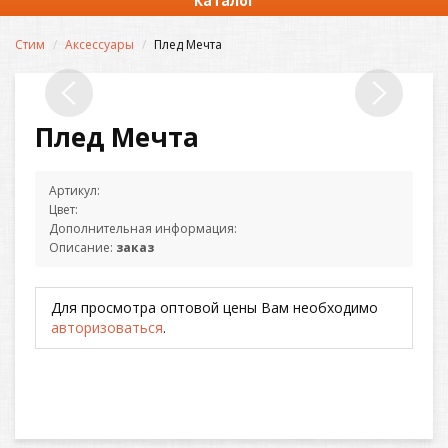
Каталог
Стим
Аксессуары
Плед Мечта
Плед Мечта
Артикул:
Цвет:
Дополнительная информация:
Описание:
заказ
Для просмотра оптовой цены Вам необходимо
авторизоваться
.