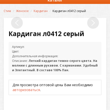
Каталог
Стим
Женское
Кардиган
Кардиган л0412 серый
Кардиган л0412 серый
Артикул:
Цвет:
Дополнительная информация:
Описание:
Легкий кардиган темно-серого цвета. На
молнии с длинным рукавом. С карманами. Удобный
и Элегантный. В составе 100% Пан.
Для просмотра оптовой цены Вам необходимо
авторизоваться
.