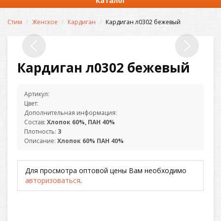
Каталог
Стим
Женское
Кардиган
Кардиган л0302 бежевый
Кардиган л0302 бежевый
Артикул:
Цвет:
Дополнительная информация:
Состав:
Хлопок 60%, ПАН 40%
Плотность:
3
Описание:
Хлопок 60% ПАН 40%
Для просмотра оптовой цены Вам необходимо
авторизоваться
.