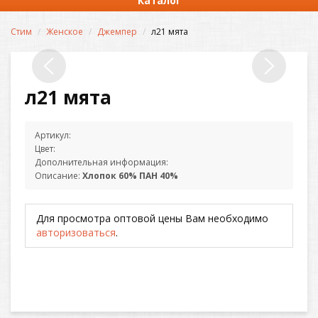
Каталог
Стим
Женское
Джемпер
л21 мята
л21 мята
Артикул:
Цвет:
Дополнительная информация:
Описание:
Хлопок 60% ПАН 40%
Для просмотра оптовой цены Вам необходимо
авторизоваться
.