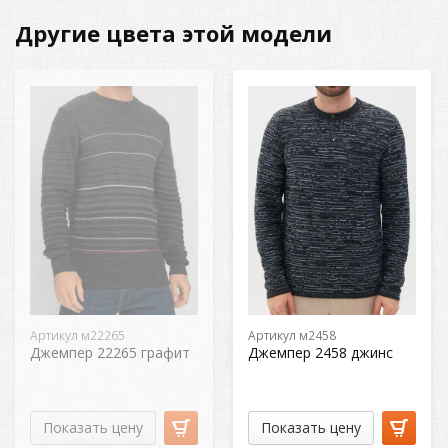
Другие цвета этой модели
Артикул м22265
Артикул м2458
Джемпер 22265 графит
Джемпер 2458 джинс
Показать цену
Показать цену