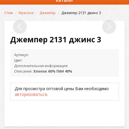
Каталог
Стим
Мужское
Джемпер
Джемпер 2131 джинс 3
Джемпер 2131 джинс 3
Артикул:
Цвет:
Дополнительная информация:
Описание:
Хлопок 60% ПАН 40%
Для просмотра оптовой цены Вам необходимо
авторизоваться
.