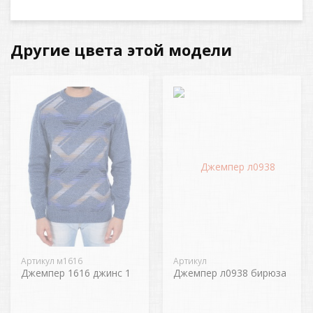
Другие цвета этой модели
Артикул м1616
Артикул
Джемпер 1616 джинс 1
Джемпер л0938 бирюза