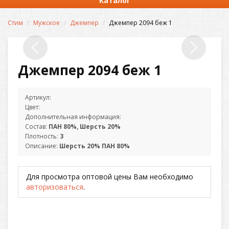
Каталог
Стим
Мужское
Джемпер
Джемпер 2094 беж 1
Джемпер 2094 беж 1
Артикул:
Цвет:
Дополнительная информация:
Состав:
ПАН 80%, Шерсть 20%
Плотность:
3
Описание:
Шерсть 20% ПАН 80%
Для просмотра оптовой цены Вам необходимо
авторизоваться
.