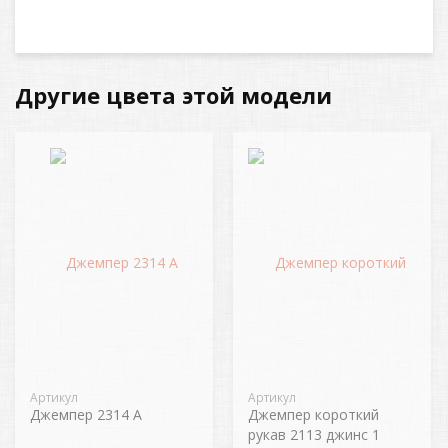
Другие цвета этой модели
Артикул
Артикул
Джемпер 2314 А
Джемпер короткий
рукав 2113 джинс 1