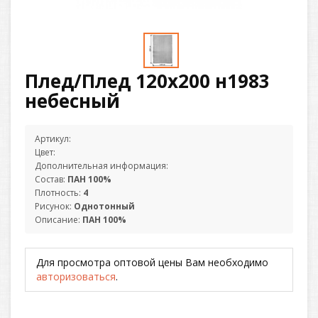
Плед/Плед 120х200 н1983
небесный
Артикул:
Цвет:
Дополнительная информация:
Состав:
ПАН 100%
Плотность:
4
Рисунок:
Однотонный
Описание:
ПАН 100%
Для просмотра оптовой цены Вам необходимо
авторизоваться
.