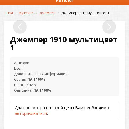
Каталог
Стим
Мужское
Джемпер
Джемпер 1910 мультицвет 1
Джемпер 1910 мультицвет
1
Артикул:
Цвет:
Дополнительная информация:
Состав:
ПАН 100%
Плотность:
3
Описание:
ПАН 100%
Для просмотра оптовой цены Вам необходимо
авторизоваться
.