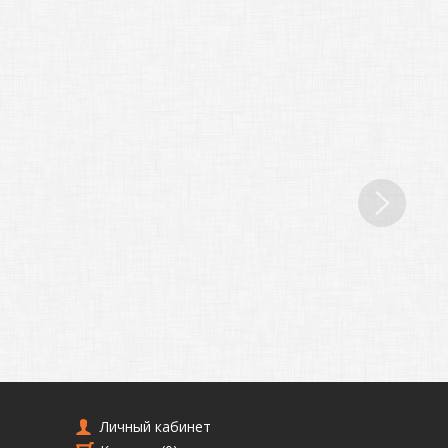
Личный кабинет