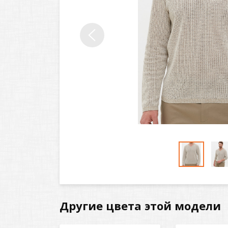
Другие цвета этой модели