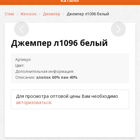
Каталог
Стим
Женское
Джемпер
Джемпер л1096 белый
Джемпер л1096 белый
Артикул:
Цвет:
Дополнительная информация:
Описание:
хлопок 60% пан 40%
Для просмотра оптовой цены Вам необходимо
авторизоваться
.