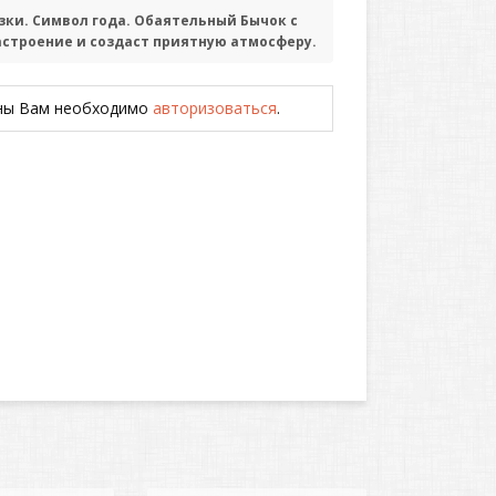
зки. Символ года. Обаятельный Бычок с
строение и создаст приятную атмосферу.
ены Вам необходимо
авторизоваться
.