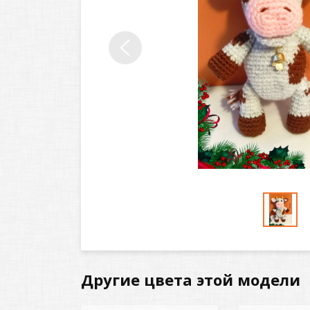
Другие цвета этой модели