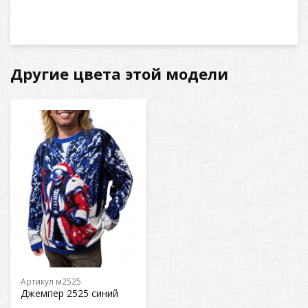
Другие цвета этой модели
Артикул м2525
Джемпер 2525 синий