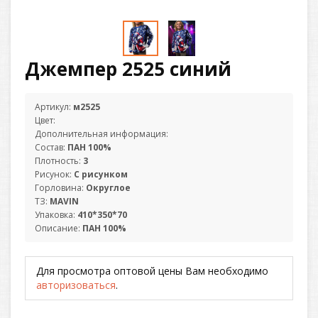
Джемпер 2525 синий
Артикул:
м2525
Цвет:
Дополнительная информация:
Состав:
ПАН 100%
Плотность:
3
Рисунок:
С рисунком
Горловина:
Округлое
ТЗ:
MAVIN
Упаковка:
410*350*70
Описание:
ПАН 100%
Для просмотра оптовой цены Вам необходимо
авторизоваться
.