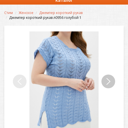
Каталог
Стим
Женское
Джемпер короткий рукав
Джемпер короткий рукав л0956 голубой 1