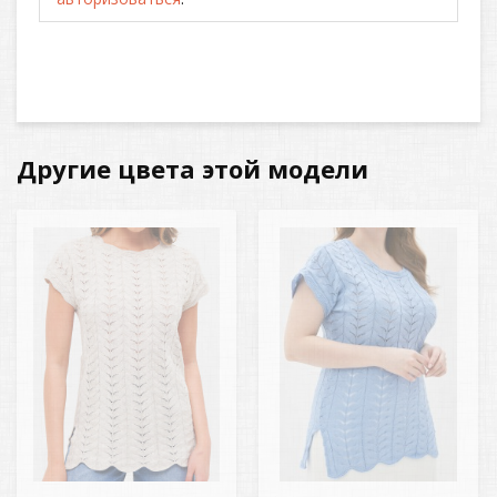
Другие цвета этой модели