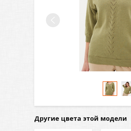
Другие цвета этой модели