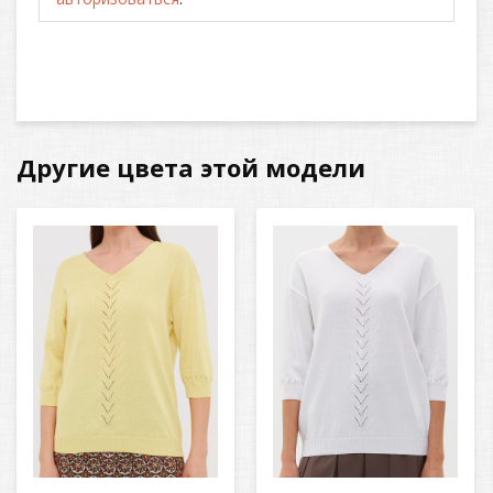
Другие цвета этой модели