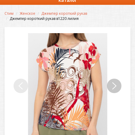
Каталог
Стим
Женское
Джемпер короткий рукав
Джемпер короткий рукав в1220 лилия