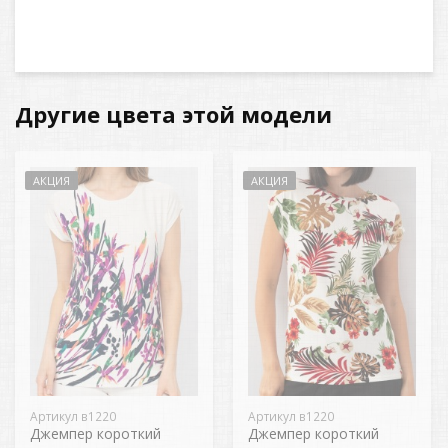
Другие цвета этой модели
АКЦИЯ
АКЦИЯ
Артикул в1220
Артикул в1220
Джемпер короткий
Джемпер короткий