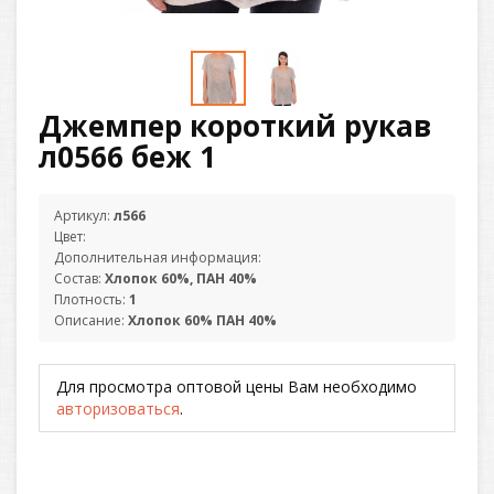
Джемпер короткий рукав
л0566 беж 1
Артикул:
л566
Цвет:
Дополнительная информация:
Состав:
Хлопок 60%, ПАН 40%
Плотность:
1
Описание:
Хлопок 60% ПАН 40%
Для просмотра оптовой цены Вам необходимо
авторизоваться
.