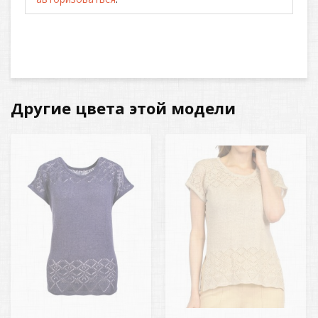
Другие цвета этой модели