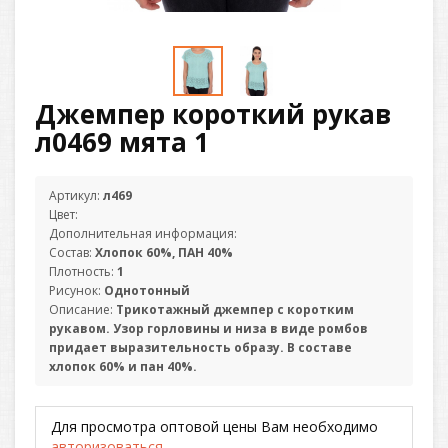
Джемпер короткий рукав
л0469 мята 1
Артикул:
л469
Цвет:
Дополнительная информация:
Состав:
Хлопок 60%, ПАН 40%
Плотность:
1
Рисунок:
Однотонный
Описание:
Трикотажный джемпер с коротким
рукавом. Узор горловины и низа в виде ромбов
придает выразительность образу. В составе
хлопок 60% и пан 40%.
Для просмотра оптовой цены Вам необходимо
авторизоваться
.