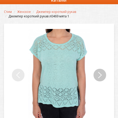
Каталог
Стим
Женское
Джемпер короткий рукав
Джемпер короткий рукав л0469 мята 1