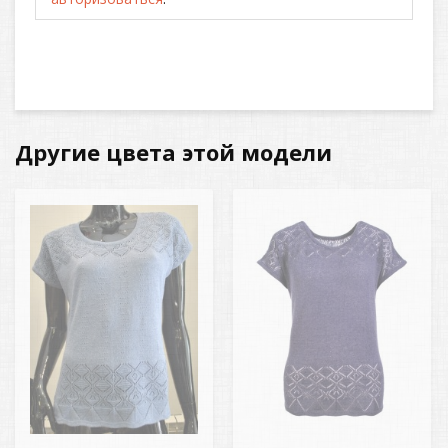
Другие цвета этой модели