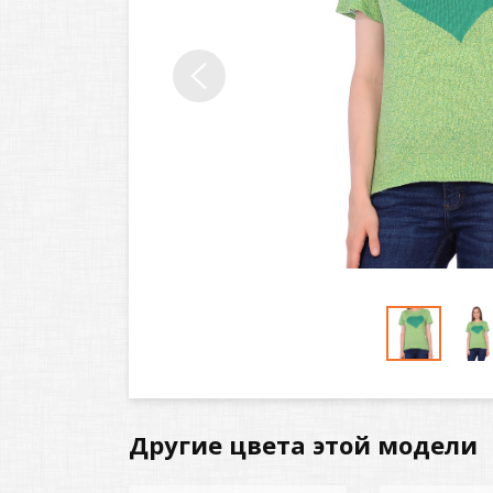
Другие цвета этой модели