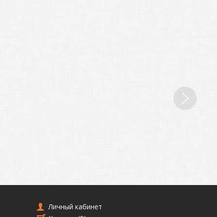
Личный кабинет